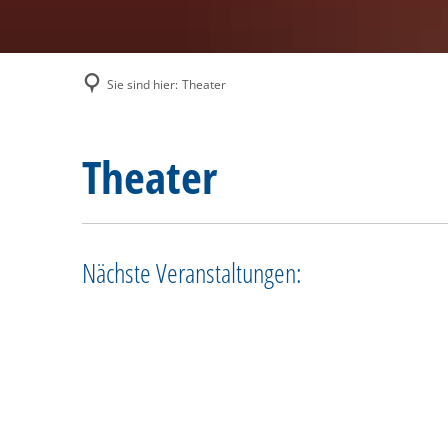
Sie sind hier:
Theater
Theater
Theater
Nächste Veranstaltungen: