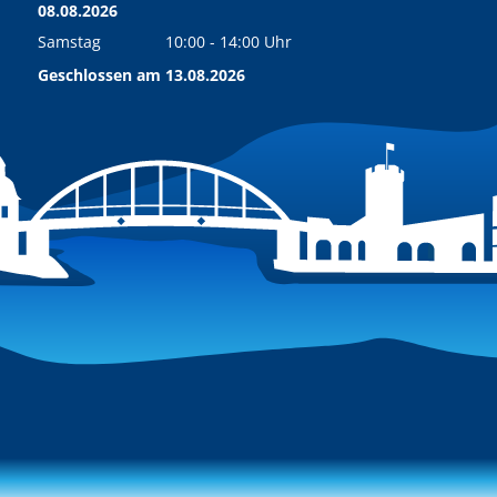
08.08.2026
Samstag
10:00
-
14:00
Uhr
Von 10:00 bis 14:00 Uhr
Geschlossen am 13.08.2026