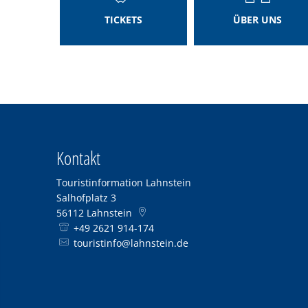
TICKETS
ÜBER UNS
Kontakt
Touristinformation Lahnstein
Salhofplatz 3
56112
Lahnstein
+49 2621 914-174
touristinfo@lahnstein.de