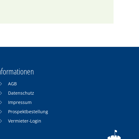
nformationen
AGB
Datenschutz
Impressum
Prospektbestellung
Vermieter-Login