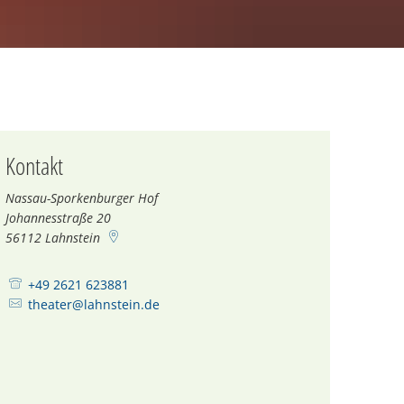
Kontakt
Nassau-Sporkenburger Hof
Johannesstraße 20
56112
Lahnstein
+49 2621 623881
theater@lahnstein.de