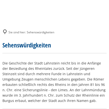
SUCHE
MENÜ
Sie sind hier:
Sehenswürdigkeiten
Sehenswürdigkeiten
Die Geschichte der Stadt Lahnstein reicht bis in die Anfänge
der Besiedlung des Rheintales zurück. Seit der jüngeren
Steinzeit sind durch mehrere Funde in Lahnstein und
Umgebung Zeugen menschlichen Lebens gegeben. Die Römer
erbauten schließlich rechts des Rheins in den Jahren 81 bis 96
n. Chr. eine Sicherungslinie - den Limes. An der Lahnmündung
wurde im 3. Jahrhundert n. Chr. zum Schutz der Rheinlinie ein
Burgus erbaut, welcher der Stadt auch ihren Namen gab.