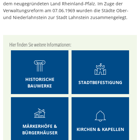
dem neugegründeten Land Rheinland-Pfalz. Im Zuge der
Verwaltungsreform am 07.06.1969 wurden die Städte Ober-
und Niederlahnstein zur Stadt Lahnstein zusammengelegt.
Hier finden Sie weitere Informationen:
HISTORISCHE
STADTBEFESTIGUNG
BAUWERKE
MÄRKERHÖFE &
KIRCHEN & KAPELLEN
BÜRGERHÄUSER